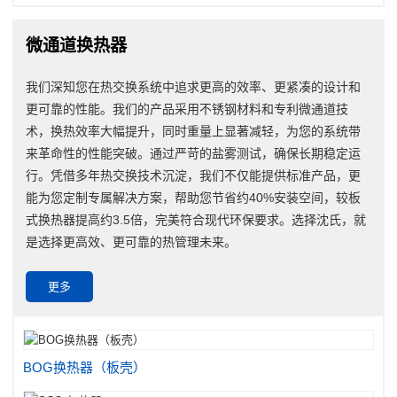
微通道换热器
我们深知您在热交换系统中追求更高的效率、更紧凑的设计和
更可靠的性能。我们的产品采用不锈钢材料和专利微通道技
术，换热效率大幅提升，同时重量上显著减轻，为您的系统带
来革命性的性能突破。通过严苛的盐雾测试，确保长期稳定运
行。凭借多年热交换技术沉淀，我们不仅能提供标准产品，更
能为您定制专属解决方案，帮助您节省约40%安装空间，较板
式换热器提高约3.5倍，完美符合现代环保要求。选择沈氏，就
是选择更高效、更可靠的热管理未来。
更多
BOG换热器（板壳）