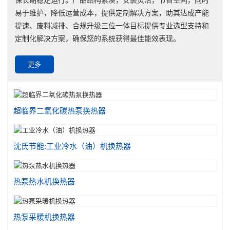
易于维护，降低运营成本，提供定制解决方案，助其达成产能
提速、废料减排、合规升级三位一体目标提供专业选型支持和
定制化解决方案，确保您的系统获得最佳能效表现。
更多
超临界二氧化碳热泵换热器
沈氏节能:工业冷水（油）机换热器
热泵热水机换热器
热泵采暖机换热器