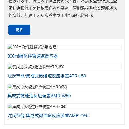
幅提升收率；传质效率高且传热效率好，本质安全设计通过全
密封连续流工艺杜绝高危物料暴露，智能温控系统实现能耗大
幅降低，加速工艺从实验室到工业化的无缝转化！
更多
300ml碳化硅微通道反应器
沈氏节能:集成式微通道反应装置ATR-150
集成式微通道反应装置AMR-W50
沈氏节能:集成式微通道反应装置AMR-O50