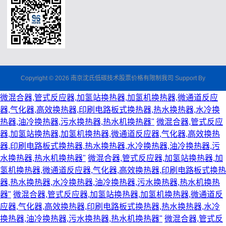
Copyright © 2026 南京沈氏低碳技术股票价格有限制我司 Support By
微混合器,管式反应器,加氢站换热器,加氢机换热器,微通道反应
器,气化器,高效换热器,印刷电路板式换热器,热水换热器,水冷换
热器,油冷换热器,污水换热器,热水机换热器"
微混合器,管式反应
器,加氢站换热器,加氢机换热器,微通道反应器,气化器,高效换热
器,印刷电路板式换热器,热水换热器,水冷换热器,油冷换热器,污
水换热器,热水机换热器"
微混合器,管式反应器,加氢站换热器,加
氢机换热器,微通道反应器,气化器,高效换热器,印刷电路板式换热
器,热水换热器,水冷换热器,油冷换热器,污水换热器,热水机换热
器"
微混合器,管式反应器,加氢站换热器,加氢机换热器,微通道反
应器,气化器,高效换热器,印刷电路板式换热器,热水换热器,水冷
换热器,油冷换热器,污水换热器,热水机换热器"
微混合器,管式反