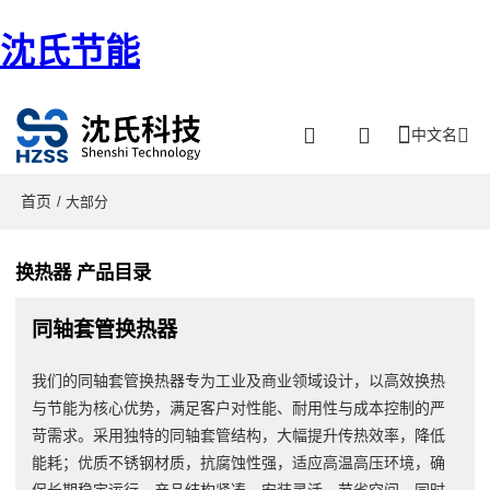
沈氏节能
中文名
首页
/ 大部分
换热器 产品目录
同轴套管换热器
我们的同轴套管换热器专为工业及商业领域设计，以高效换热
与节能为核心优势，满足客户对性能、耐用性与成本控制的严
苛需求。采用独特的同轴套管结构，大幅提升传热效率，降低
能耗；优质不锈钢材质，抗腐蚀性强，适应高温高压环境，确
保长期稳定运行。产品结构紧凑，安装灵活，节省空间，同时