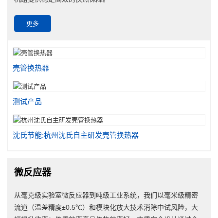
更多
壳管换热器
测试产品
沈氏节能:杭州沈氏自主研发壳管换热器
微反应器
从毫克级实验室微反应器到吨级工业系统，我们以毫米级精密
流道（温差精度±0.5℃）和模块化放大技术消除中试风险，大