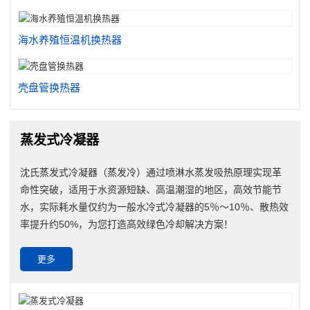
海水养殖恒温机换热器
壳盘管换热器
蒸发式冷凝器
沈氏蒸发式冷凝器（蒸发冷）通过喷淋水蒸发吸热原理实现革
命性突破，适用于水资源短缺、高温潮湿的地区，高效节能节
水，实际耗水量仅约为一般水冷式冷凝器的5％～10％、散热效
率提升约50%，为您打造高效绿色冷却解决方案！
更多