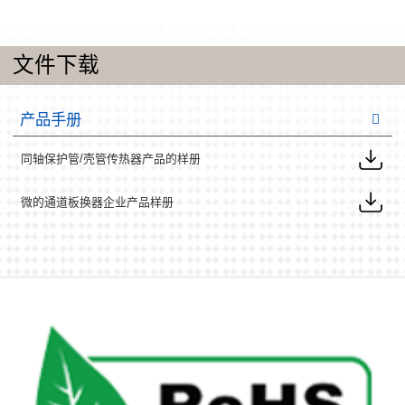
文件下载
产品手册
同轴保护管/壳管传热器产品的样册
微的通道板换器企业产品样册