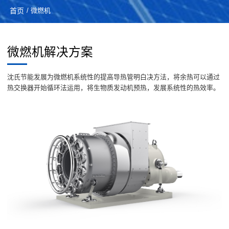
首页
/ 微燃机
微燃机解决方案
沈氏节能发展为微燃机系统性的提高导热管明白决方法，将余热可以通过
热交换器开始循环法运用，将生物质发动机预热，发展系统性的热效率。