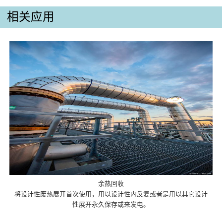
相关应用
余热回收
将设计性废热展开首次使用，用以设计性内反复或者是用以其它设计
性展开永久保存或来发电。