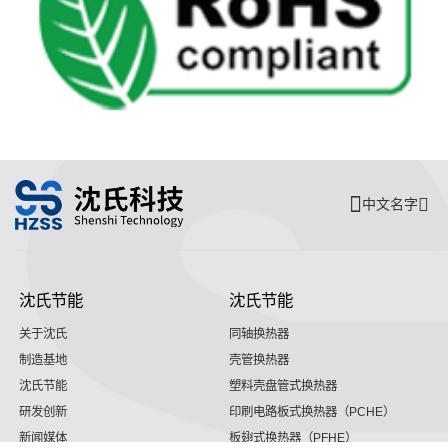
中文名字
沈氏节能
沈氏节能
关于沈氏
同轴换热器
制造基地
壳管换热器
沈氏节能
塑料壳盘管式换热器
研发创新
印刷电路板式换热器（PCHE）
新闻媒体
板翅式换热器（PFHE）