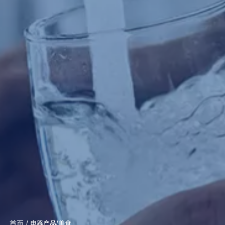
首页
/ 电器产品/美食