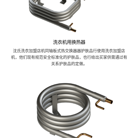
洗衣机用换热器
沈氏洗衣加盟店机同轴板式热交换器器护肤品行使用洗衣加盟店
机，他们现有规范安全标准化的护肤品，也行给出买家供需通过有
关系护肤品的定做。