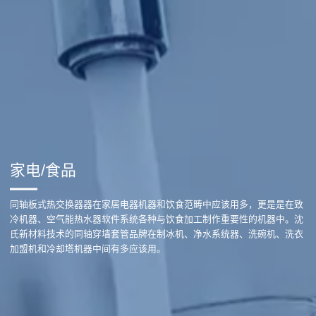
家电/食品
同轴板式热交换器器在家居电器机器和饮食范畴中应该用多，更是是在致
冷机器、空气能热水器软件系统各种与饮食加工制作重要性的机器中。沈
氏新材料技术的同轴穿墙套管品牌在制冰机、净水系统器、洗碗机、洗衣
加盟机和冷却塔机器中间有多应该用。