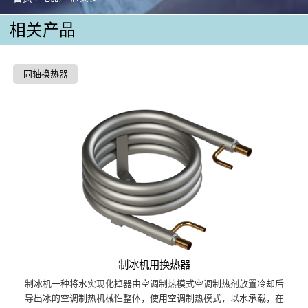
相关产品
同轴换热器
制冰机用换热器
制冰机一种将水实现化掉器由空调制热模式空调制热剂放置冷却后
导出冰的空调制热机械性整体，使用空调制热模式，以水承载，在