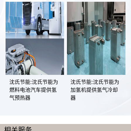
沈氏节能:沈氏节能为
沈氏节能:沈氏节能为
燃料电池汽车提供氢
加氢机提供氢气冷却
气预热器
器
相关服务