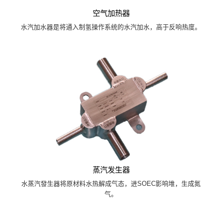
空气加热器
水汽加水器是将通入制氢操作系统的水汽加水，高于反响热度。
蒸汽发生器
水蒸汽發生器将原材料水热解成气态，进SOEC影响堆，生成氮
气。