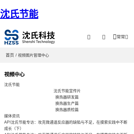
沈氏节能
常常
首页
/ 视频图片管理中心
视频中心
沈氏节能
沈氏节能宣传片
换热器研发篇
换热器生产篇
换热器质检篇
媒体资讯
API沈氏节能专访：攻克微通道反应器的缺陷与不足，在摸索实践中不断
成长（下）