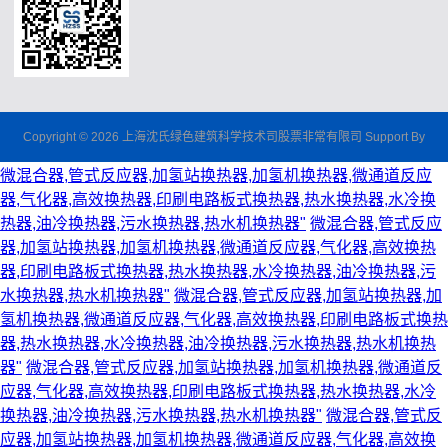
Copyright © 2026 上海沈氏绿色建筑科学技术司股票非常有限司 Support By
微混合器,管式反应器,加氢站换热器,加氢机换热器,微通道反应
器,气化器,高效换热器,印刷电路板式换热器,热水换热器,水冷换
热器,油冷换热器,污水换热器,热水机换热器"
微混合器,管式反应
器,加氢站换热器,加氢机换热器,微通道反应器,气化器,高效换热
器,印刷电路板式换热器,热水换热器,水冷换热器,油冷换热器,污
水换热器,热水机换热器"
微混合器,管式反应器,加氢站换热器,加
氢机换热器,微通道反应器,气化器,高效换热器,印刷电路板式换热
器,热水换热器,水冷换热器,油冷换热器,污水换热器,热水机换热
器"
微混合器,管式反应器,加氢站换热器,加氢机换热器,微通道反
应器,气化器,高效换热器,印刷电路板式换热器,热水换热器,水冷
换热器,油冷换热器,污水换热器,热水机换热器"
微混合器,管式反
应器,加氢站换热器,加氢机换热器,微通道反应器,气化器,高效换