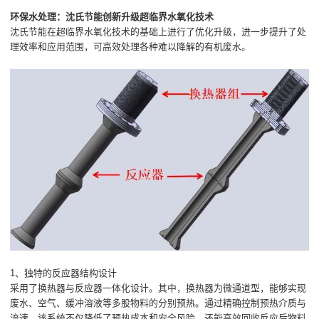
环保水处理：沈氏节能创新升级超临界水氧化技术
沈氏节能在超临界水氧化技术的基础上进行了优化升级，进一步提升了处
理效率和应用范围，可高效处理各种难以降解的有机废水。
1、独特的反应器结构设计
采用了换热器与反应器一体化设计。其中，换热器为微通道型，能够实现
废水、空气、缓冲溶液等多股物料的分别预热。通过精确控制预热介质与
流速，该系统不仅降低了预热成本和安全风险，还能高效回收反应后物料