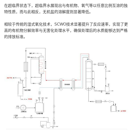
在超临界状态下，超临界水展现出与有机物、氧气等以任意比例互溶的独
特性质，而与此相反，无机盐的溶解度则显著降低。
相较于传统的湿式氧化技术，SCWO技术显著提升了反应速率，实现了更
高的有机物分解效率与无害化处理水平，确保处理后的水质能够达到严格
的排放标准。