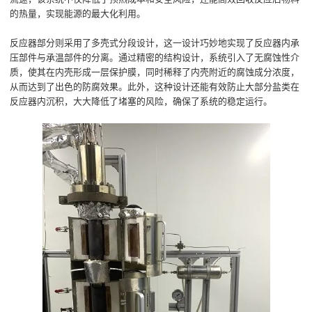
的热量，实现能源的最大化利用。
反应器部分则采用了多壳式分段设计，这一设计巧妙地实现了反应器内承
压部件与承温部件的分离。通过精密的结构设计，系统引入了无腐蚀性介
质，使其在内壳形成一层保护膜，同时稀释了内壳附近的腐蚀成分浓度，
从而达到了出色的防腐效果。此外，这种设计还能有效防止大部分盐类在
反应器内沉积，大大降低了堵塞的风险，确保了系统的稳定运行。