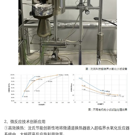
2、微反应技术创新应用
①高效换热：沈氏节能创新性地将微通道换热器嵌入超临界水氧化反应器
系统中，大幅提高反应热利用效率。